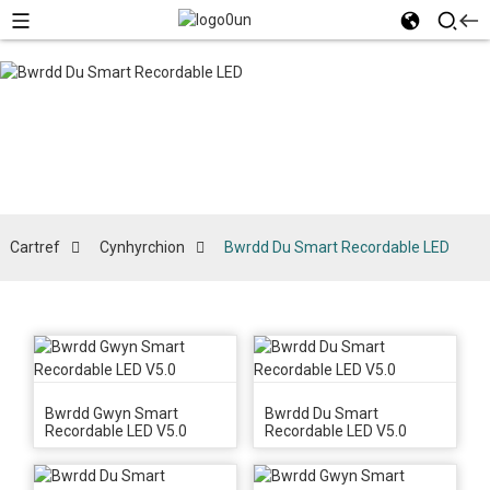
Bwrdd Du
Smart
Recordable
LED
Cartref
Cynhyrchion
Bwrdd Du Smart Recordable LED
Bwrdd Gwyn Smart
Bwrdd Du Smart
Recordable LED V5.0
Recordable LED V5.0