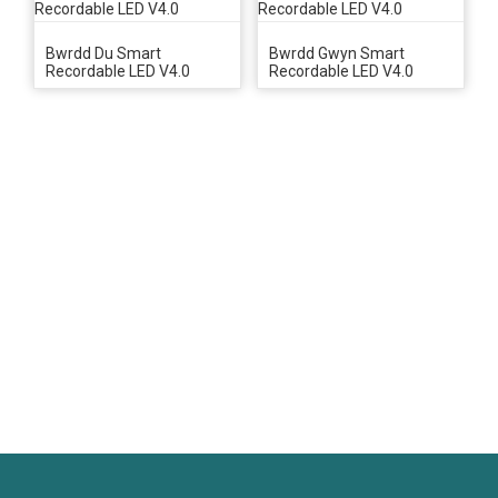
Bwrdd Du Smart
Bwrdd Gwyn Smart
Recordable LED V4.0
Recordable LED V4.0